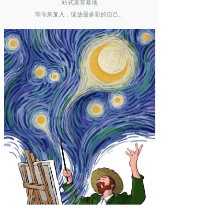
站式美育基地
等你来加入，绽放最多彩的自己。